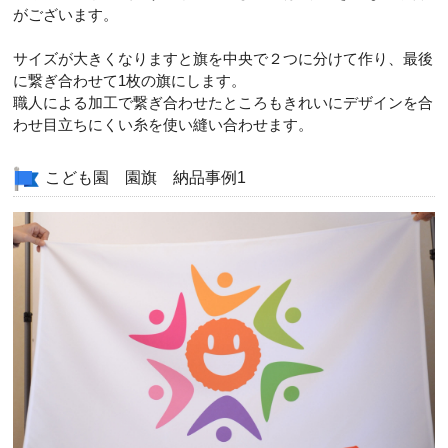
がございます。
サイズが大きくなりますと旗を中央で２つに分けて作り、最後
に繋ぎ合わせて1枚の旗にします。
職人による加工で繋ぎ合わせたところもきれいにデザインを合
わせ目立ちにくい糸を使い縫い合わせます。
こども園 園旗 納品事例1