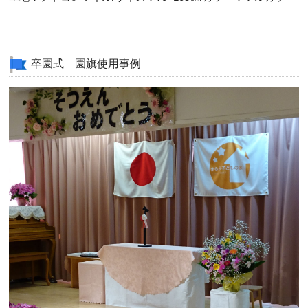
卒園式 園旗使用事例