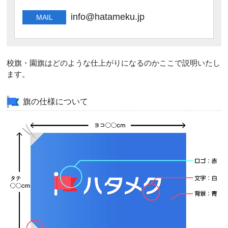
MAIL
校旗・園旗はどのような仕上がりになるのかここで説明いたし
ます。
旗の仕様について