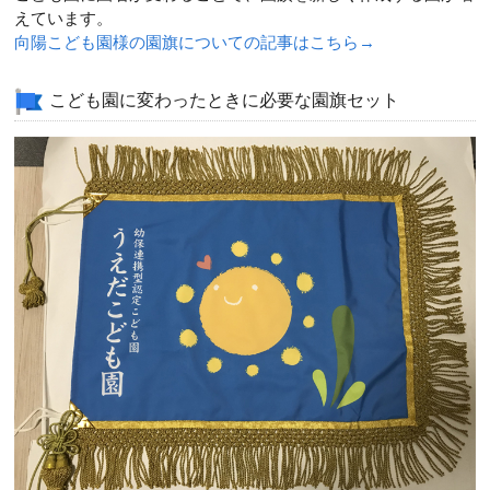
えています。
向陽こども園様の園旗についての記事はこちら→
こども園に変わったときに必要な園旗セット