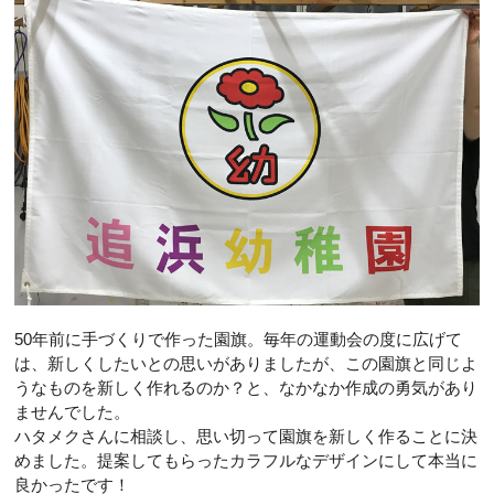
50年前に手づくりで作った園旗。毎年の運動会の度に広げて
は、新しくしたいとの思いがありましたが、この園旗と同じよ
うなものを新しく作れるのか？と、なかなか作成の勇気があり
ませんでした。
ハタメクさんに相談し、思い切って園旗を新しく作ることに決
めました。提案してもらったカラフルなデザインにして本当に
良かったです！