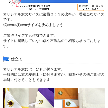
オリジナル旗のサイズは縦横２：３の比率が一番適当なサイズ
です。
縦○cm×横○cmサイズを決めましょう。
ご希望サイズでも作成できます。
サイトに掲載していない旗や布製品のご相談も承っておりま
す。
仕立て
オリジナル旗には、ひもが付きます。
一般的には旗の左側上下に付きますが、四隅やその他ご希望の
場所に付けることもできます。