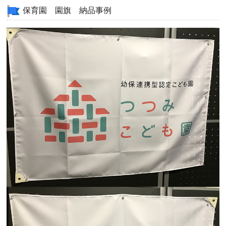
保育園 園旗 納品事例